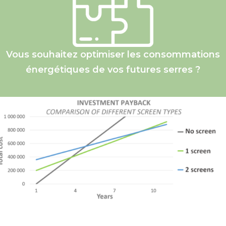
Vous souhaitez optimiser les consommations
énergétiques de vos futures serres ?