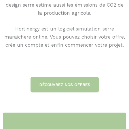
design serre estime aussi les émissions de CO2 de
la production agricole.
Hortinergy est un logiciel simulation serre
maraichere online. Vous pouvez choisir votre offre,
crée un compte et enfin commencer votre projet.
DÉCOUVREZ NOS OFFRES