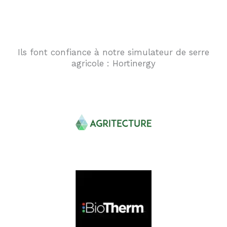
Ils font confiance à notre simulateur de serre
agricole : Hortinergy