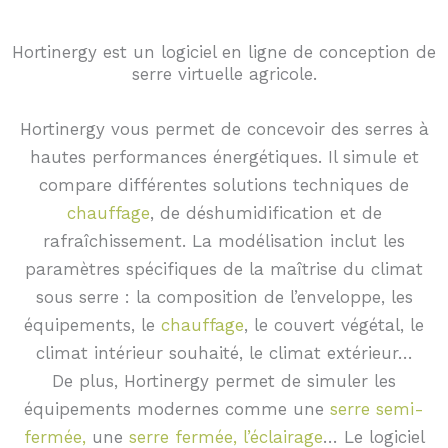
Hortinergy est un logiciel en ligne de conception de
serre virtuelle agricole.
Hortinergy vous permet de concevoir des serres à
hautes performances énergétiques. Il simule et
compare différentes solutions techniques de
chauffage
, de déshumidification et de
rafraîchissement. La modélisation inclut les
paramètres spécifiques de la maîtrise du climat
sous serre : la composition de l’enveloppe, les
équipements, le
chauffage
, le couvert végétal, le
climat intérieur souhaité, le climat extérieur…
De plus, Hortinergy permet de simuler les
équipements modernes comme une
serre semi-
fermée,
une
serre fermée,
l’éclairage
… Le logiciel