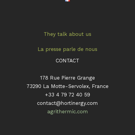
They talk about us
La presse parle de nous
CONTACT
178 Rue Pierre Grange
73290 La Motte-Servolex, France
+33 4 79 72 40 59
contact@hortinergy.com
agrithermic.com