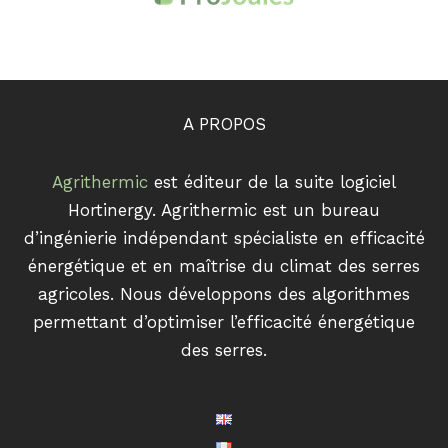
A PROPOS
Agrithermic
est éditeur de la suite logiciel
Hortinergy. Agrithermic est un bureau
d’ingénierie indépendant spécialiste en efficacité
énergétique et en maîtrise du climat des serres
agricoles. Nous développons des algorithmes
permettant d’optimiser l’efficacité énergétique
des serres.