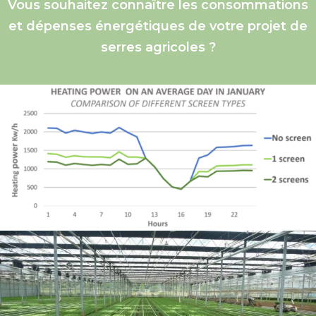
Vous souhaitez connaître les consommations
et dépenses énergétiques de votre projet de
serres agricoles ?