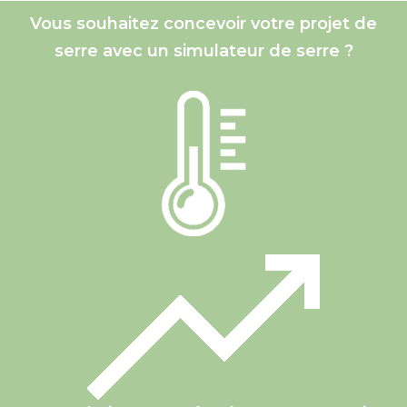
Vous souhaitez concevoir votre projet de
serre avec un simulateur de serre ?