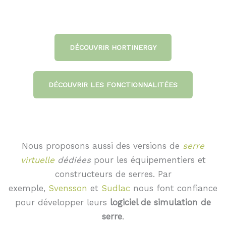
DÉCOUVRIR HORTINERGY
DÉCOUVRIR LES FONCTIONNALITÉES
Nous proposons aussi des versions de
serre
virtuelle
dédiées
pour les équipementiers et
constructeurs de serres. Par
exemple,
Svensson
et
Sudlac
nous font confiance
pour développer leurs
logiciel de simulation de
serre
.